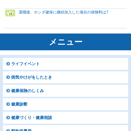
退職後、ホンダ健保に継続加入した場合の保険料は?
メニュー
ライフイベント
病気やけがをしたとき
健康保険のしくみ
健康診断
健康づくり・健康相談