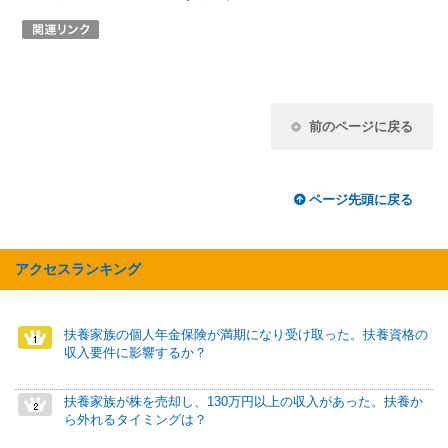
前のページに戻る
ページ先頭に戻る
アクセスランキング
扶養家族の個人年金保険が満期になり受け取った。扶養資格の
収入要件に影響するか？
扶養家族が株を売却し、130万円以上の収入があった。扶養か
ら外れるタイミングは？