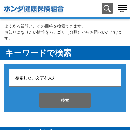
よくある質問と、その回答を検索できます。
お知りになりたい情報をカテゴリ（分類）からお調べいただけま
す。
キーワードで検索
検索