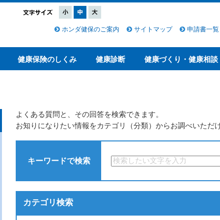
ホンダ健保のご案内
サイトマップ
申請書一覧
健康保険のしくみ
健康診断
健康づくり・健康相談
よくある質問と、その回答を検索できます。
お知りになりたい情報をカテゴリ（分類）からお調べいただ
キーワードで検索
カテゴリ検索