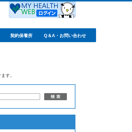
契約保養所
Q＆A・お問い合わせ
けます。