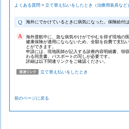
よくある質問
>
立て替え払いをしたとき（治療用装具など
海外にでかけているときに病気になった。保険給付
海外渡航中に、急な病気やけがでやむを得ず現地の
健康保険が適用にならないため、全額を自費で支払
とができます。
申請には、現地医師が記入する診療内容明細書、領
わる同意書、パスポートの写しが必要です。
詳細は以下関連リンクをご確認ください。
立て替え払いをしたとき
前のページに戻る