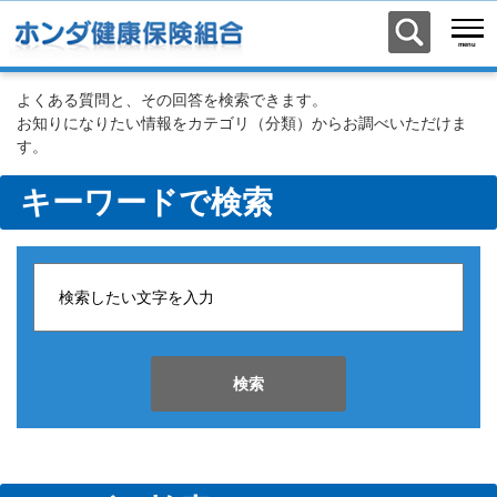
よくある質問と、その回答を検索できます。
お知りになりたい情報をカテゴリ（分類）からお調べいただけま
す。
キーワードで検索
検索