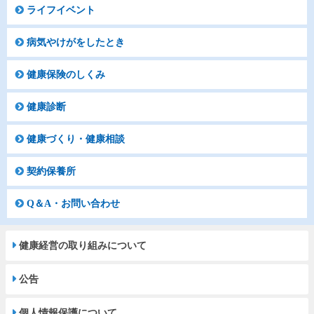
ライフイベント
病気やけがをしたとき
健康保険のしくみ
健康診断
健康づくり・健康相談
契約保養所
Q＆A・お問い合わせ
健康経営の取り組みについて
公告
個人情報保護について