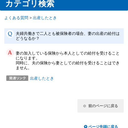
カテゴリ検索
よくある質問
>
出産したとき
夫婦共働きで二人とも被保険者の場合、妻の出産の給付は
どうなるか？
妻の加入している保険から本人としての給付を受けること
になります。
同時に、夫の保険から妻としての給付を受けることはでき
ません。
出産したとき
前のページに戻る
ページ先頭に戻る