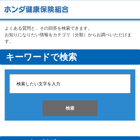
よくある質問と、その回答を検索できます。
お知りになりたい情報をカテゴリ（分類）からお調べいただけま
す。
キーワードで検索
検索