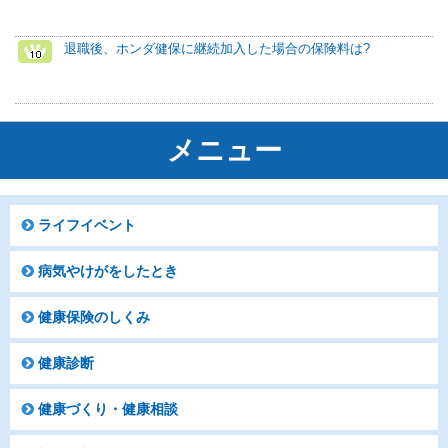
退職後、ホンダ健保に継続加入した場合の保険料は?
メニュー
ライフイベント
病気やけがをしたとき
健康保険のしくみ
健康診断
健康づくり・健康相談