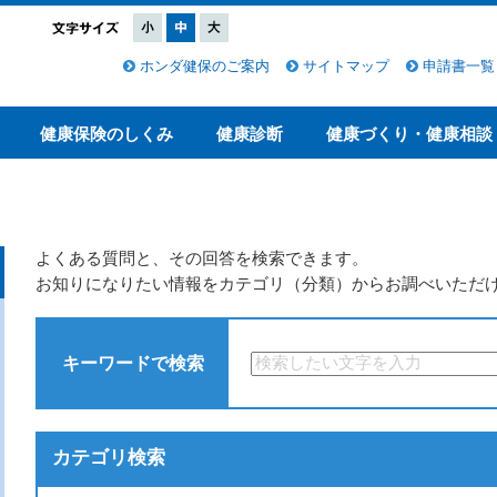
ホンダ健保のご案内
サイトマップ
申請書一覧
健康保険のしくみ
健康診断
健康づくり・健康相談
よくある質問と、その回答を検索できます。
お知りになりたい情報をカテゴリ（分類）からお調べいただ
キーワードで検索
カテゴリ検索