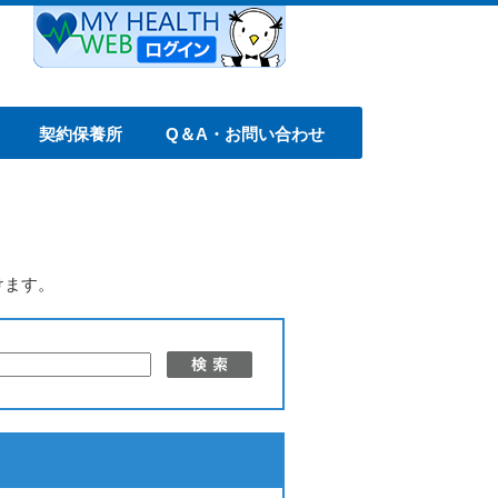
契約保養所
Q＆A・お問い合わせ
けます。