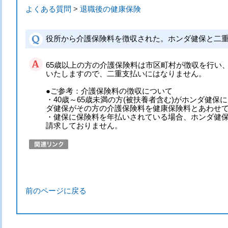
よくある質問
>
退職後の健康保険
役所から介護保険料を徴収された。ホンダ健保と二
65歳以上の方の介護保険料は市区町村が徴収を行い
いたしますので、二重支払いにはなりません。
●ご参考：介護保険料の徴収について
・40歳～65歳未満の方(被扶養者含む)がホンダ健保
ダ健保がその方の介護保険料を健康保険料とあわせ
・健保に保険料を年払いされている場合、ホンダ健保
請求しておりません。
前のページに戻る