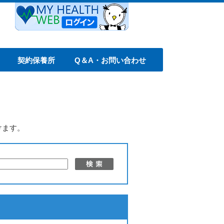
契約保養所
Q＆A・お問い合わせ
けます。