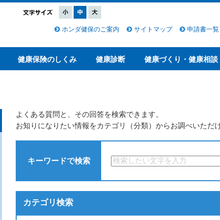
ホンダ健保のご案内
サイトマップ
申請書一覧
健康保険のしくみ
健康診断
健康づくり・健康相談
よくある質問と、その回答を検索できます。
お知りになりたい情報をカテゴリ（分類）からお調べいただ
キーワードで検索
カテゴリ検索