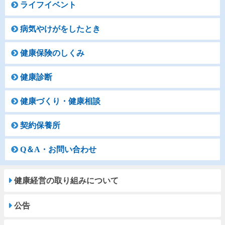
ライフイベント
病気やけがをしたとき
健康保険のしくみ
健康診断
健康づくり・健康相談
契約保養所
Q＆A・お問い合わせ
健康経営の取り組みについて
公告