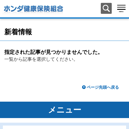
新着情報
指定された記事が見つかりませんでした。
一覧から記事を選択してください。
ページ先頭へ戻る
メニュー