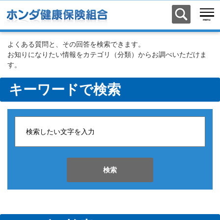
よくある質問と、その回答を検索できます。
お知りになりたい情報をカテゴリ（分類）からお調べいただけま
す。
キーワードで検索
検索