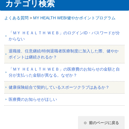
カテゴリ検索
よくある質問
>
MY HEALTH WEB/健やかポイントプログラム
「ＭＹ ＨＥＡＬＴＨ ＷＥＢ」のログインID・パスワードが分
からない
退職後、任意継続/特例退職者医療制度に加入した際、健やか
ポイントは継続されるか？
「ＭＹ ＨＥＡＬＴＨ ＷＥＢ」の医療費のお知らせの金額と自
分が支払った金額が異なる。なぜか？
健康保険組合で契約しているスポーツクラブはあるか？
医療費のお知らせがほしい
前のページに戻る