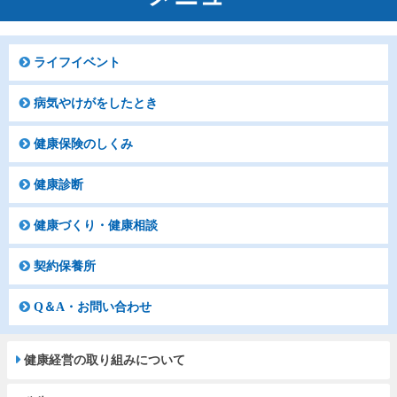
ライフイベント
病気やけがをしたとき
健康保険のしくみ
健康診断
健康づくり・健康相談
契約保養所
Q＆A・お問い合わせ
健康経営の取り組みについて