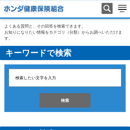
よくある質問と、その回答を検索できます。
お知りになりたい情報をカテゴリ（分類）からお調べいただけま
す。
キーワードで検索
検索