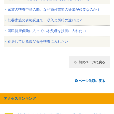
家族の扶養申請の際、なぜ添付書類の提出が必要なのか？
扶養家族の資格調査で、収入と所得の違いは？
国民健康保険に入っている父母を扶養に入れたい
別居している義父母を扶養に入れたい
前のページに戻る
ページ先頭に戻る
アクセスランキング