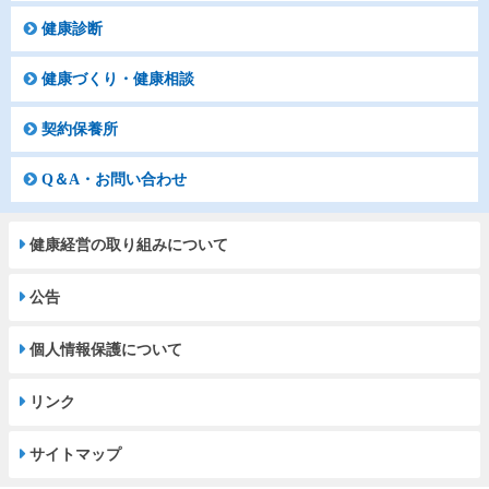
健康診断
健康づくり・健康相談
契約保養所
Q＆A・お問い合わせ
健康経営の取り組みについて
公告
個人情報保護について
リンク
サイトマップ