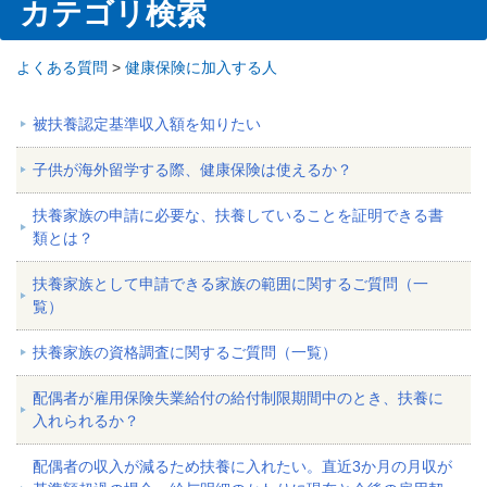
カテゴリ検索
よくある質問
>
健康保険に加入する人
被扶養認定基準収入額を知りたい
子供が海外留学する際、健康保険は使えるか？
扶養家族の申請に必要な、扶養していることを証明できる書
類とは？
扶養家族として申請できる家族の範囲に関するご質問（一
覧）
扶養家族の資格調査に関するご質問（一覧）
配偶者が雇用保険失業給付の給付制限期間中のとき、扶養に
入れられるか？
配偶者の収入が減るため扶養に入れたい。直近3か月の月収が