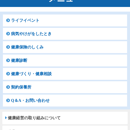
ライフイベント
病気やけがをしたとき
健康保険のしくみ
健康診断
健康づくり・健康相談
契約保養所
Q＆A・お問い合わせ
健康経営の取り組みについて