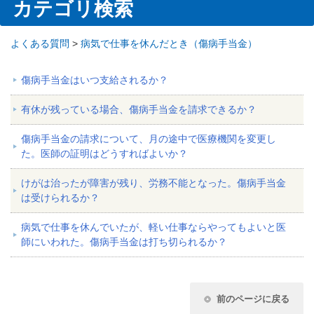
カテゴリ検索
よくある質問
>
病気で仕事を休んだとき（傷病手当金）
傷病手当金はいつ支給されるか？
有休が残っている場合、傷病手当金を請求できるか？
傷病手当金の請求について、月の途中で医療機関を変更し
た。医師の証明はどうすればよいか？
けがは治ったが障害が残り、労務不能となった。傷病手当金
は受けられるか？
病気で仕事を休んでいたが、軽い仕事ならやってもよいと医
師にいわれた。傷病手当金は打ち切られるか？
前のページに戻る