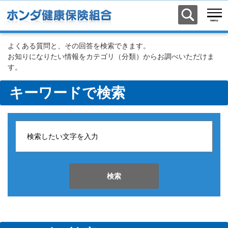
よくある質問と、その回答を検索できます。
お知りになりたい情報をカテゴリ（分類）からお調べいただけま
す。
キーワードで検索
検索