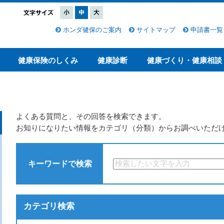
ホンダ健保のご案内
サイトマップ
申請書一覧
健康保険のしくみ
健康診断
健康づくり・健康相談
よくある質問と、その回答を検索できます。
お知りになりたい情報をカテゴリ（分類）からお調べいただ
キーワードで検索
カテゴリ検索