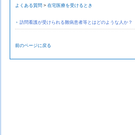
よくある質問
>
在宅医療を受けるとき
訪問看護が受けられる難病患者等とはどのような人か？
前のページに戻る