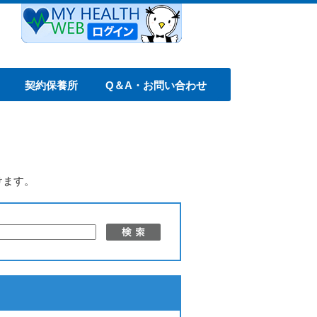
契約保養所
Q＆A・お問い合わせ
けます。