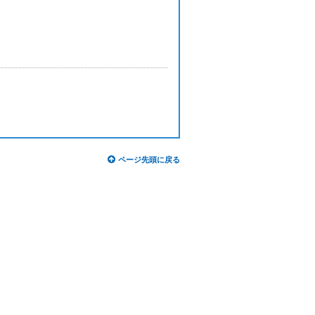
ページ先頭に戻る