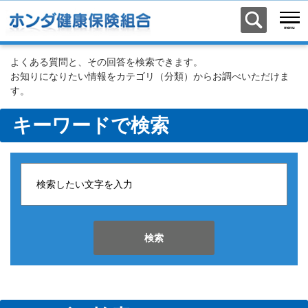
よくある質問と、その回答を検索できます。
お知りになりたい情報をカテゴリ（分類）からお調べいただけま
す。
キーワードで検索
検索