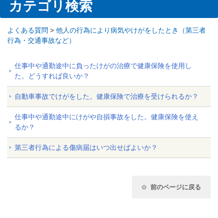
カテゴリ検索
よくある質問
>
他人の行為により病気やけがをしたとき（第三者
行為・交通事故など）
仕事中や通勤途中に負ったけがの治療で健康保険を使用し
た。どうすれば良いか？
自動車事故でけがをした。健康保険で治療を受けられるか？
仕事中や通勤途中にけがや自損事故をした。健康保険を使え
るか？
第三者行為による傷病届はいつ出せばよいか？
前のページに戻る