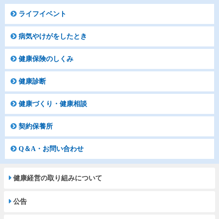
ライフイベント
病気やけがをしたとき
健康保険のしくみ
健康診断
健康づくり・健康相談
契約保養所
Q＆A・お問い合わせ
健康経営の取り組みについて
公告