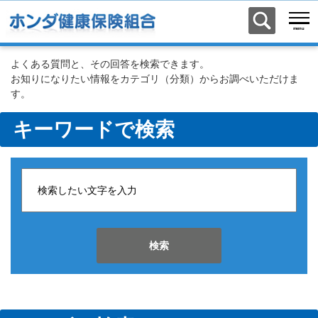
よくある質問と、その回答を検索できます。
お知りになりたい情報をカテゴリ（分類）からお調べいただけま
す。
キーワードで検索
検索