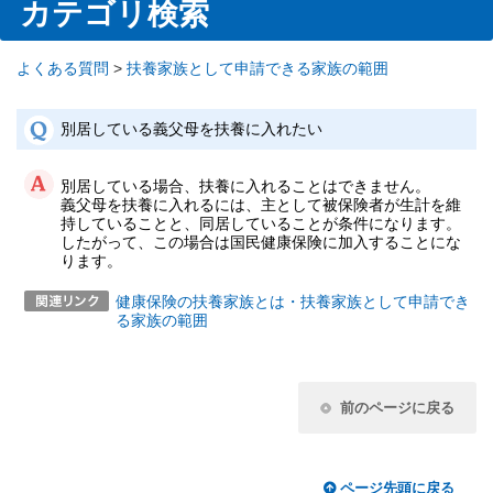
カテゴリ検索
よくある質問
>
扶養家族として申請できる家族の範囲
別居している義父母を扶養に入れたい
別居している場合、扶養に入れることはできません。
義父母を扶養に入れるには、主として被保険者が生計を維
持していることと、同居していることが条件になります。
したがって、この場合は国民健康保険に加入することにな
ります。
健康保険の扶養家族とは・扶養家族として申請でき
る家族の範囲
前のページに戻る
ページ先頭に戻る