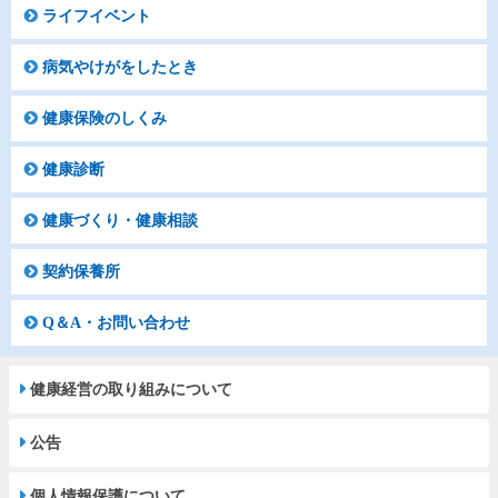
ライフイベント
病気やけがをしたとき
健康保険のしくみ
健康診断
健康づくり・健康相談
契約保養所
Q＆A・お問い合わせ
健康経営の取り組みについて
公告
個人情報保護について