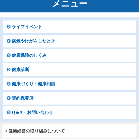
メニュー
ライフイベント
病気やけがをしたとき
健康保険のしくみ
健康診断
健康づくり・健康相談
契約保養所
Q＆A・お問い合わせ
健康経営の取り組みについて