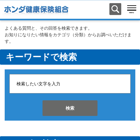
よくある質問と、その回答を検索できます。
お知りになりたい情報をカテゴリ（分類）からお調べいただけま
す。
キーワードで検索
検索